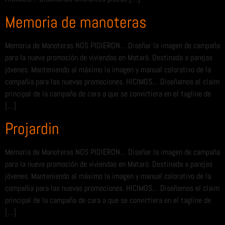
Memoria de manoteras
Memoria de Manoteras NOS PIDIERON… Diseñar la imagen de campaña
para la nueva promoción de viviendas en Mataró. Destinada a parejas
jóvenes. Manteniendo al máximo la imagen y manual colorativo de la
compañía para las nuevas promociones. HICIMOS… Diseñamos el claim
principal de la campaña de cara a que se convirtiera en el tagline de
[…]
Projardin
Memoria de Manoteras NOS PIDIERON… Diseñar la imagen de campaña
para la nueva promoción de viviendas en Mataró. Destinada a parejas
jóvenes. Manteniendo al máximo la imagen y manual colorativo de la
compañía para las nuevas promociones. HICIMOS… Diseñamos el claim
principal de la campaña de cara a que se convirtiera en el tagline de
[…]