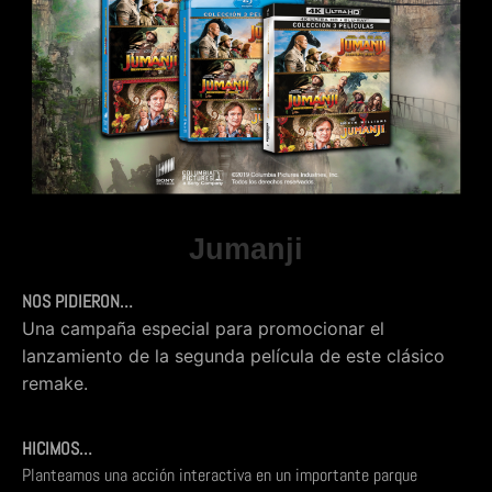
Jumanji
NOS PIDIERON…
Una campaña especial para promocionar el
lanzamiento de la segunda película de este clásico
remake.
HICIMOS…
Planteamos una acción interactiva en un importante parque