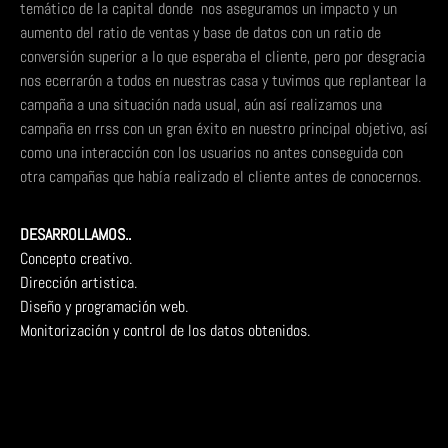
temático de la capital donde nos aseguramos un impacto y un
aumento del ratio de ventas y base de datos con un ratio de
conversión superior a lo que esperaba el cliente, pero por desgracia
nos ecerrarón a todos en nuestras casa y tuvimos que replantear la
campaña a una situación nada usual, aún así realizamos una
campaña en rrss con un gran éxito en nuestro principal objetivo, así
como una interacción con los usuarios no antes conseguida con
otra campañas que había realizado el cliente antes de conocernos.
DESARROLLAMOS..
Concepto creativo.
Dirección artistica.
Diseño y programación web.
Monitorización y control de los datos obtenidos.