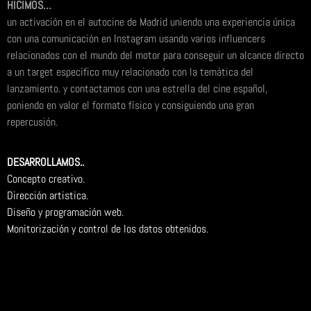
HICIMOS…
un activación en el autocine de Madrid uniendo una experiencia única
con una comunicación en Instagram usando varios influencers
relacionados con el mundo del motor para conseguir un alcance directo
a un target específico muy relacionado con la temática del
lanzamiento. y contactamos con una estrella del cine español,
poniendo en valor el formato físico y consiguiendo una gran
repercusión.
DESARROLLAMOS..
Concepto creativo.
Dirección artistica.
Diseño y programación web.
Monitorización y control de los datos obtenidos.