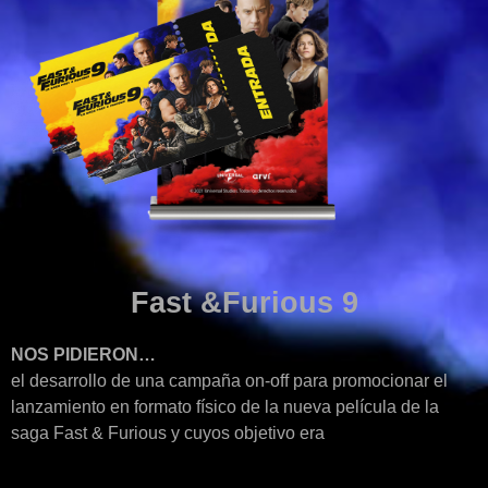
Fast &Furious 9
NOS PIDIERON…
el desarrollo de una campaña on-off para promocionar el
lanzamiento en formato físico de la nueva película de la
saga Fast & Furious y cuyos objetivo era