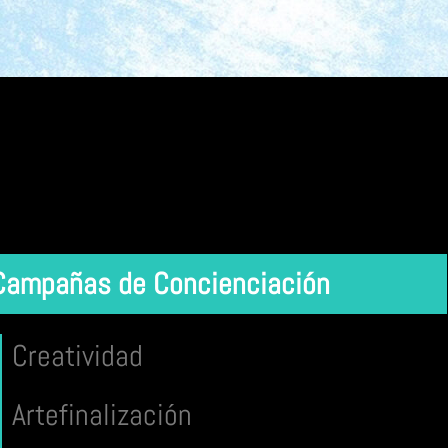
Campañas de Concienciación
Creatividad
Artefinalización