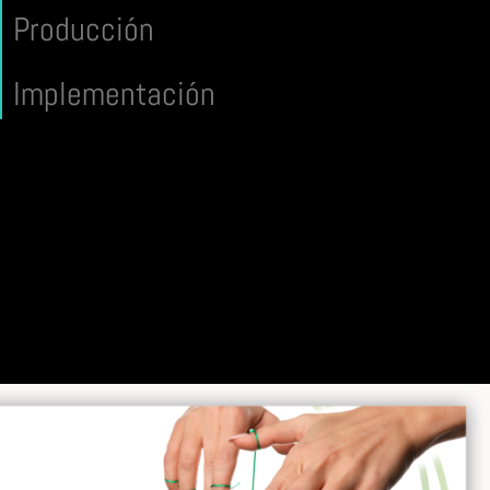
Producción
Implementación