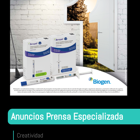
Anuncios Prensa Especializada
Creatividad