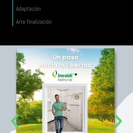
Adaptación
Arte finalización